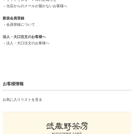
当店からのメールが届かないお客様へ
新規会員登録
会員登録について
法人・大口注文のお客様へ
法人・大口注文のお客様へ
お客様情報
お気に入りリストを見る