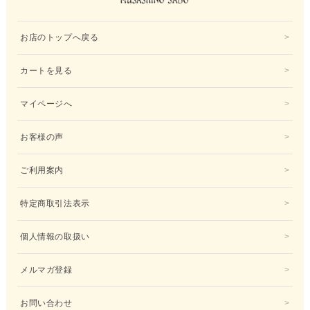
お店のトップへ戻る
カートを見る
マイページへ
お客様の声
ご利用案内
特定商取引法表示
個人情報の取扱い
メルマガ登録
お問い合わせ