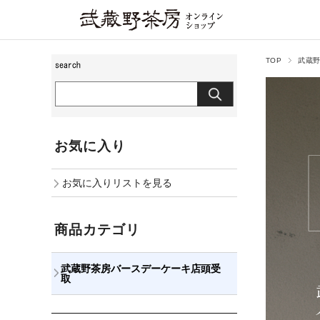
TOP
武蔵
お気に入り
お気に入りリストを見る
商品カテゴリ
武蔵野茶房バースデーケーキ店頭受
取