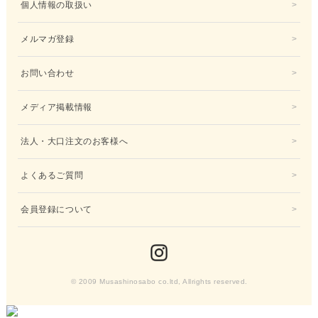
個人情報の取扱い
メルマガ登録
お問い合わせ
メディア掲載情報
法人・大口注文のお客様へ
よくあるご質問
会員登録について
© 2009 Musashinosabo co.ltd, Allrights reserved.