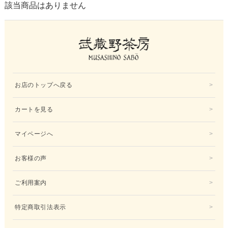
該当商品はありません
お店のトップへ戻る
カートを見る
マイページへ
お客様の声
ご利用案内
特定商取引法表示