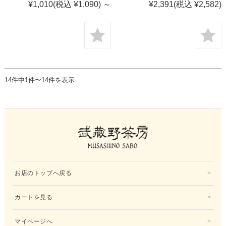
¥1,010
(税込 ¥1,090)
～
¥2,391
(税込 ¥2,582)
14件中1件〜14件を表示
お店のトップへ戻る
カートを見る
マイページへ