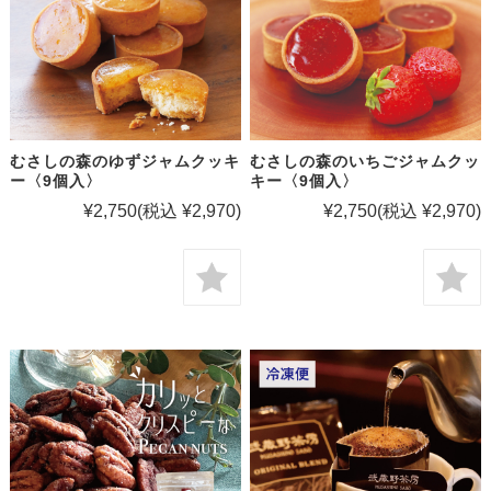
むさしの森のゆずジャムクッキ
むさしの森のいちごジャムクッ
ー〈9個入〉
キー〈9個入〉
¥2,750
(税込 ¥2,970)
¥2,750
(税込 ¥2,970)