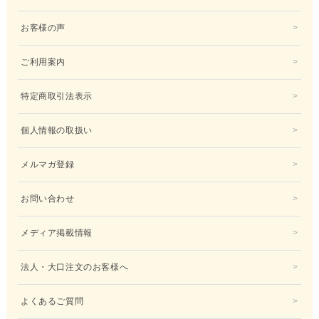
お客様の声
ご利用案内
特定商取引法表示
個人情報の取扱い
メルマガ登録
お問い合わせ
メディア掲載情報
法人・大口注文のお客様へ
よくあるご質問