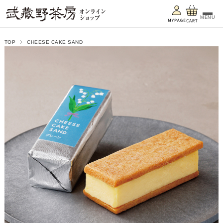
MENU
TOP
CHEESE CAKE SAND