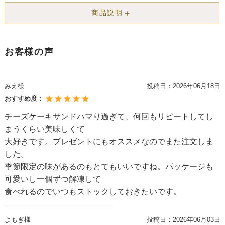
＋
商品説明
お客様の声
みえ様
投稿日：
2026年06月18日
おすすめ度：
チーズケーキサンドハマり過ぎて、何回もリピートしてし
まうくらい美味しくて
大好きです。プレゼントにもオススメなのでまた注文しま
した。
季節限定の味があるのもとてもいいですね。パッケージも
可愛いし一個ずつ解凍して
食べれるのでいつもストックしておきたいです。
よもぎ様
投稿日：
2026年06月03日