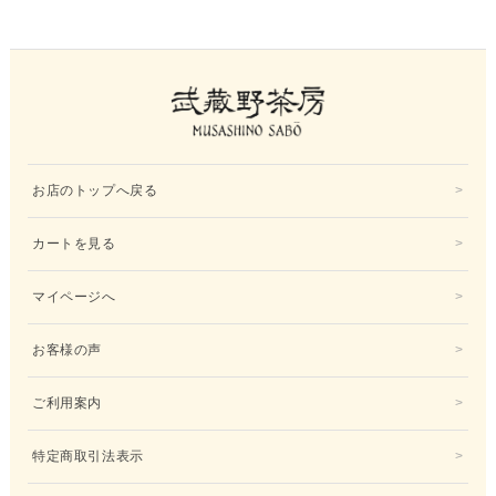
お店のトップへ戻る
カートを見る
マイページへ
お客様の声
ご利用案内
特定商取引法表示