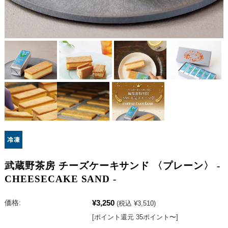
武蔵野茶房 チーズケーキサンド 〈プレーン〉 -
CHEESECAKE SAND -
¥3,250
価格:
(税込 ¥3,510)
[ポイント還元 35ポイント〜]