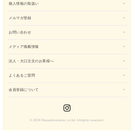
個人情報の取扱い
メルマガ登録
お問い合わせ
メディア掲載情報
法人・大口注文のお客様へ
よくあるご質問
会員登録について
© 2009 Musashinosabo co.ltd, Allrights reserved.