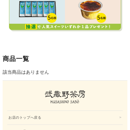
商品一覧
該当商品はありません
お店のトップへ戻る