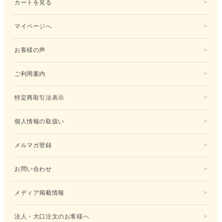
カートを見る
マイページへ
お客様の声
ご利用案内
特定商取引法表示
個人情報の取扱い
メルマガ登録
お問い合わせ
メディア掲載情報
法人・大口注文のお客様へ